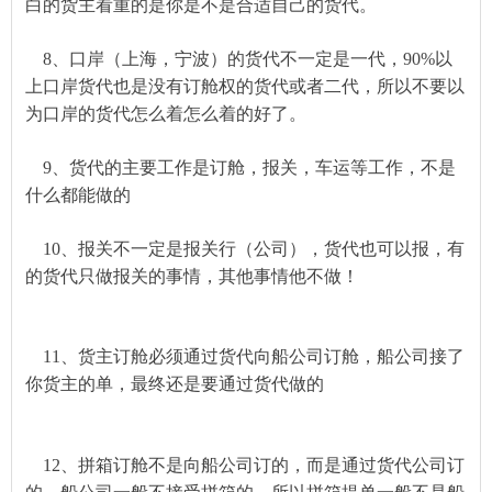
白的货主看重的是你是不是合适自己的货代。
8、口岸（上海，宁波）的货代不一定是一代，90%以
上口岸货代也是没有订舱权的货
代或者
二代，所以不要以
为口岸的货代
怎么着怎么着
的好了。
9、货代的主要工作是订舱，报关，车运等工作，不是
什么都能做的
10、报关不一定是报关行（公司），货代也可以报，有
的货代只做报关的事情，其他事情他不做！
11、货主订舱必须通过货代向船公司订舱，船公司接了
你货主的单，最终还是要通过货代做的
12、拼箱订舱不是向船公司订的，而是通过货代公司订