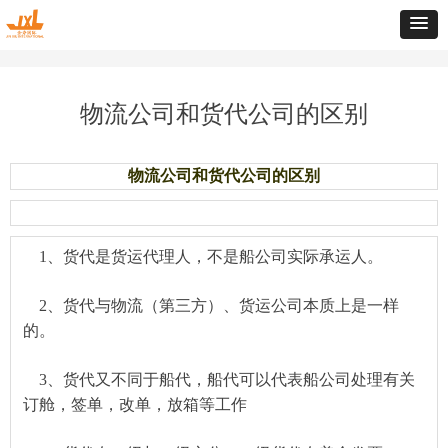
物流公司和货代公司的区别
物流公司和货代公司的区别
1、货代是货运代理人，不是船公司实际承运人。
2、货代与物流（第三方）、货运公司本质上是一样
的。
3、
货代又不同
于船代，船
代可以
代表船公司处理有关
订舱，签单，改单，
放箱等
工作