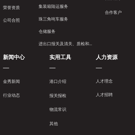
集装箱陆运服务
荣誉资质
合作客户
珠三角吨车服务
公司合照
仓储服务
进出口报关及清关、质检和保险服务
新闻中心
实用工具
人力资源
—
—
—
人才理念
金秀新闻
港口介绍
人才招聘
行业动态
报关报检
物流常识
其他