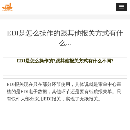
EDI是怎么操作的跟其他报关方式有什
么...
EDI是怎么操作的?跟其他报关方式有什么不同?
EDI报关现在只在部分环节使用，具体说就是审单中心审
核的是EDI电子数据，其他环节还是要有纸质报关单。只
有快件大部分采用EDI报关，实现了无纸报关。